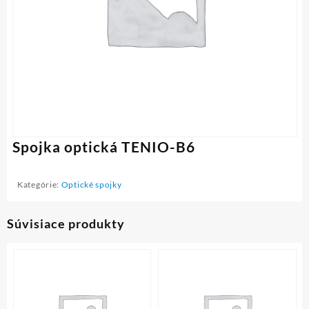
Spojka optická TENIO-B6
Kategórie:
Optické spojky
Súvisiace produkty