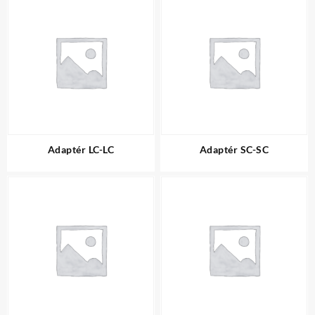
Adaptér LC-LC
Adaptér SC-SC