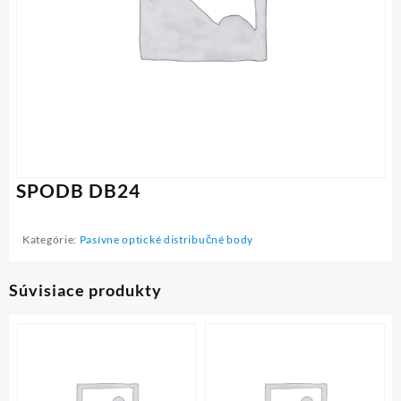
SPODB DB24
Kategórie:
Pasívne optické distribučné body
Súvisiace produkty