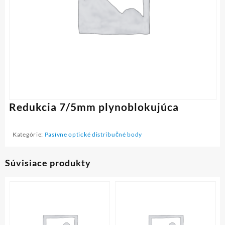
Redukcia 7/5mm plynoblokujúca
Kategórie:
Pasívne optické distribučné body
Súvisiace produkty