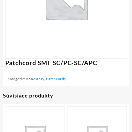
Patchcord SMF SC/PC-SC/APC
Kategórie:
Konektory
,
Patchcordy
Súvisiace produkty