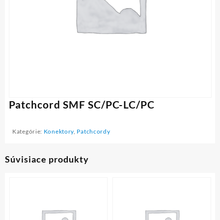
Patchcord SMF SC/PC-LC/PC
Kategórie:
Konektory
,
Patchcordy
Súvisiace produkty