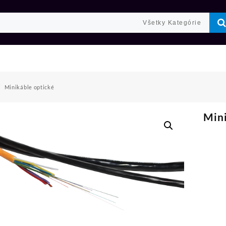
Minikáble optické
Mini