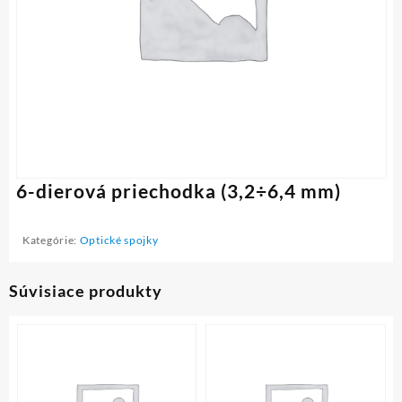
6-dierová priechodka (3,2÷6,4 mm)
Kategórie:
Optické spojky
Súvisiace produkty